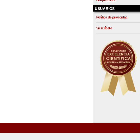
Grupo Editor
USUARIOS
Política de privacidad
Suscríbete