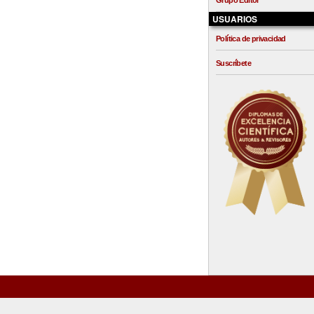
Grupo Editor
USUARIOS
Política de privacidad
Suscríbete