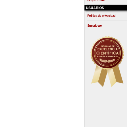
Grupo Editor
USUARIOS
Política de privacidad
Suscríbete