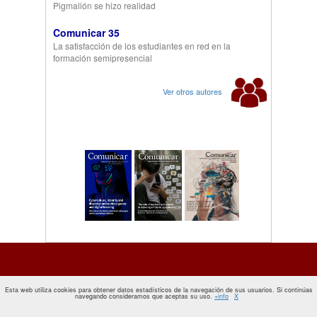
Pigmalión se hizo realidad
Comunicar 35
La satisfacción de los estudiantes en red en la
formación semipresencial
Ver otros autores
Esta web utiliza cookies para obtener datos estadísticos de la navegación de sus usuarios. Si continúas
navegando consideramos que aceptas su uso.
+info
X