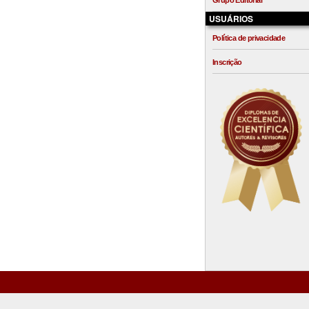
Grupo Editorial
USUÁRIOS
Política de privacidade
Inscrição