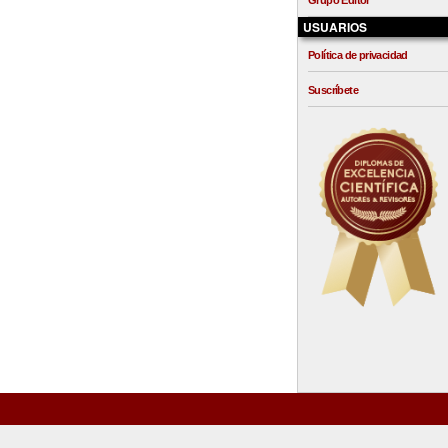
Grupo Editor
USUARIOS
Política de privacidad
Suscríbete