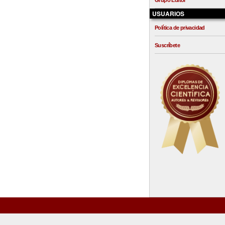
Grupo Editor
USUARIOS
Política de privacidad
Suscríbete