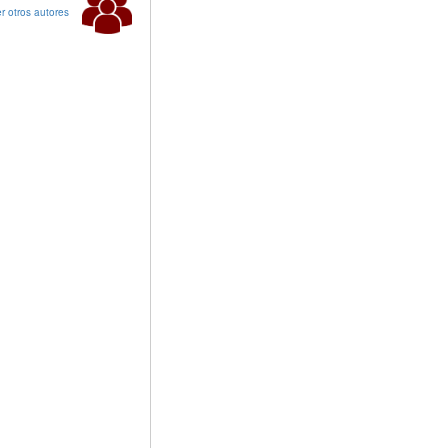
r otros autores