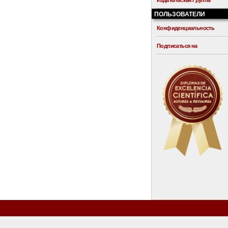
Издательская Группа
ПОЛЬЗОВАТЕЛИ
Конфиденциальность
Подписаться на