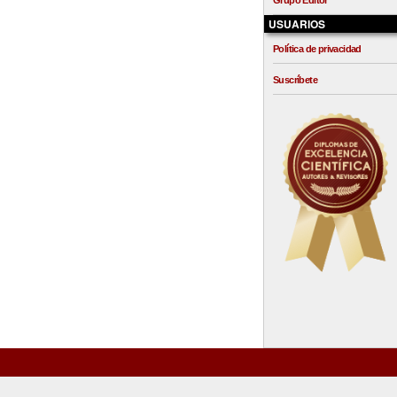
Grupo Editor
USUARIOS
Política de privacidad
Suscríbete