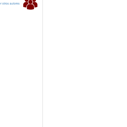
r otros autores