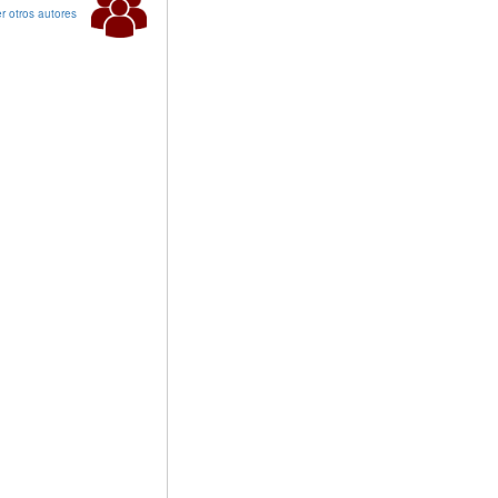
r otros autores