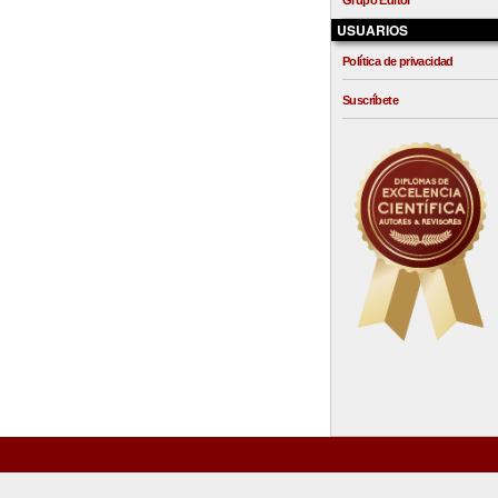
Grupo Editor
USUARIOS
Política de privacidad
Suscríbete