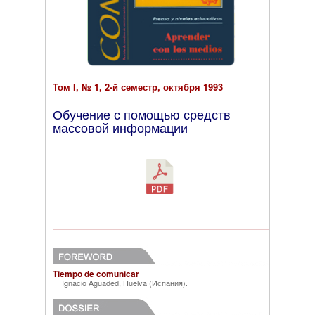
Том I, № 1, 2-й семестр, октября 1993
Обучение с помощью средств
массовой информации
Tiempo de comunicar
Ignacio Aguaded, Huelva (Испания)
.