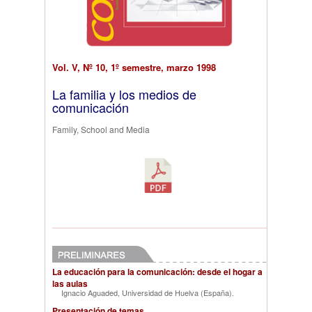
Vol. V, Nº 10, 1º semestre, marzo 1998
La familia y los medios de
comunicación
Family, School and Media
La educación para la comunicación: desde el hogar a
las aulas
Ignacio Aguaded, Universidad de Huelva (España)
.
Presentación de temas